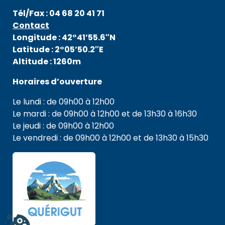
Tél/Fax : 04 68 20 41 71
Contact
Longitude : 42°41’55.6″N
Latitude : 2°05’50.2″E
Altitude : 1260m
Horaires d’ouverture
Le lundi : de 09h00 à 12h00
Le mardi : de 09h00 à 12h00 et de 13h30 à 16h30
Le jeudi : de 09h00 à 12h00
Le vendredi : de 09h00 à 12h00 et de 13h30 à 15h30