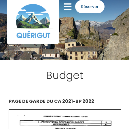
Panneau de gestion des cookies
Réserver
Budget
PAGE DE GARDE DU CA 2021-BP 2022