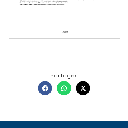
Partager