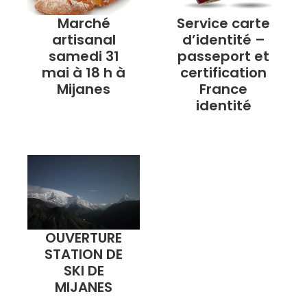
Marché
Service carte
artisanal
d’identité –
samedi 31
passeport et
mai à 18 h à
certification
Mijanes
France
identité
OUVERTURE
STATION DE
SKI DE
MIJANES