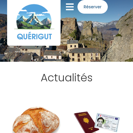
Panneau de gestion des cookies
Réserver
Actualités