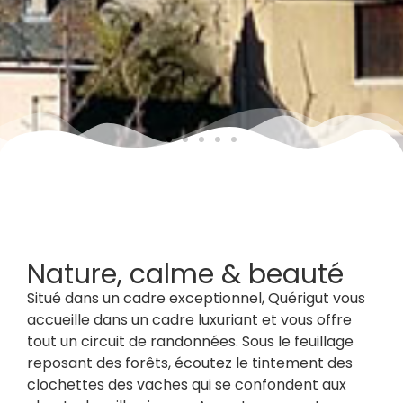
Nature, calme & beauté
Situé dans un cadre exceptionnel, Quérigut vous
accueille dans un cadre luxuriant et vous offre
tout un circuit de randonnées. Sous le feuillage
reposant des forêts, écoutez le tintement des
clochettes des vaches qui se confondent aux