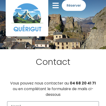
Panneau de gestion des cookies
Réserver
Contact
Vous pouvez nous contacter au
04 68 20 41 71
ou en complétant le formulaire de mails ci-
dessous