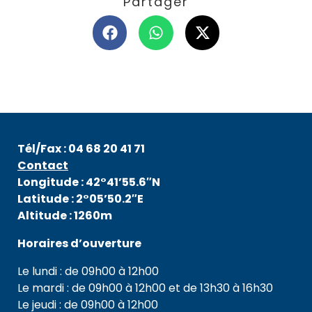
Partager
Tél/Fax : 04 68 20 41 71
Contact
Longitude : 42°41’55.6″N
Latitude : 2°05’50.2″E
Altitude : 1260m
Horaires d’ouverture
Le lundi : de 09h00 à 12h00
Le mardi : de 09h00 à 12h00 et de 13h30 à 16h30
Le jeudi : de 09h00 à 12h00