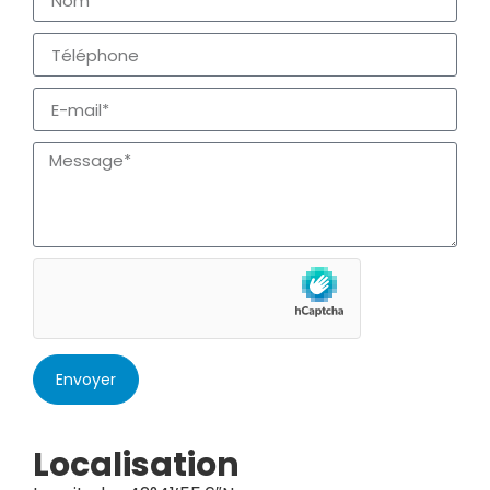
Envoyer
Localisation