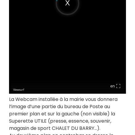
La Webcam installée à la mairie vous donnera
l’image d’une partie du bureau de Poste au
premier plan et sur la gauche (non visible) la
Superette UTILE (presse, essence, souvenir,
magasin de sport CHALET DU BARRY…).